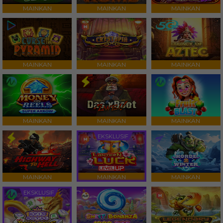
MAINKAN
MAINKAN
MAINKAN
MAINKAN
MAINKAN
MAINKAN
MAINKAN
MAINKAN
MAINKAN
EKSKLUSIF
MAINKAN
MAINKAN
MAINKAN
EKSKLUSIF