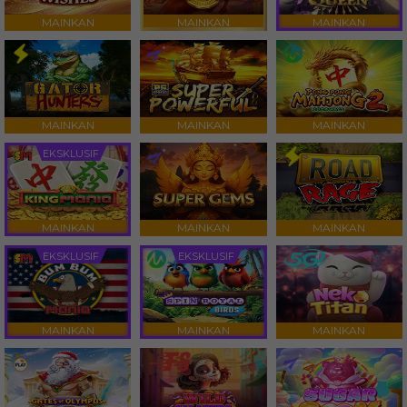
MAINKAN
MAINKAN
MAINKAN
MAINKAN
MAINKAN
MAINKAN
EKSKLUSIF
MAINKAN
MAINKAN
MAINKAN
EKSKLUSIF
EKSKLUSIF
MAINKAN
MAINKAN
MAINKAN