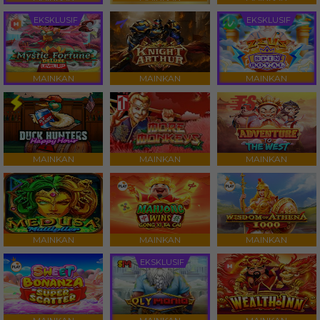
EKSKLUSIF
EKSKLUSIF
MAINKAN
MAINKAN
MAINKAN
MAINKAN
MAINKAN
MAINKAN
MAINKAN
MAINKAN
MAINKAN
EKSKLUSIF