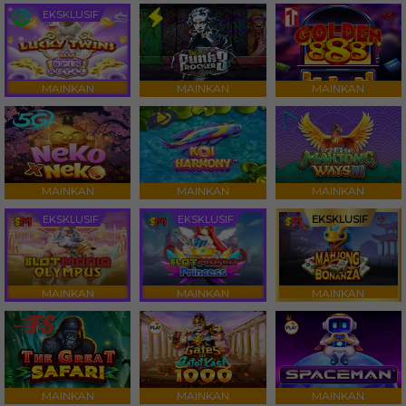
EKSKLUSIF
MAINKAN
MAINKAN
MAINKAN
MAINKAN
MAINKAN
MAINKAN
EKSKLUSIF
EKSKLUSIF
EKSKLUSIF
MAINKAN
MAINKAN
MAINKAN
MAINKAN
MAINKAN
MAINKAN