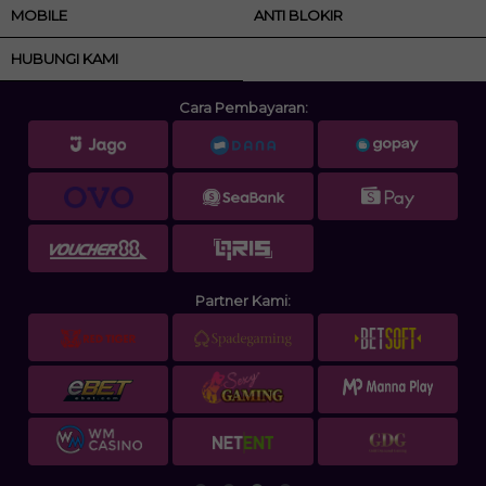
MOBILE
ANTI BLOKIR
HUBUNGI KAMI
Cara Pembayaran:
Partner Kami: