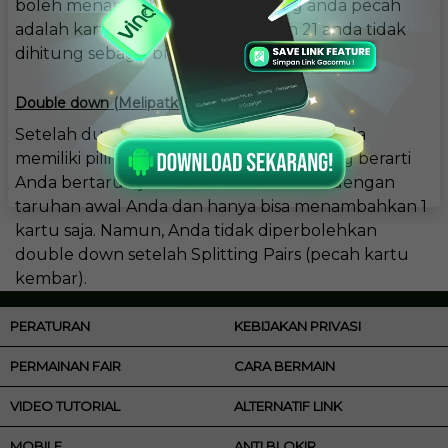
boleh menambah 1 kartu apabila yg anda pecah
adalah kartu AS. Apabila berjumlah 21 anda tidak
dihitung sebagai blackjack.
Double down (Melipatkan)
Setelah dua kartu pertama dibagikan, Anda
memiliki pilihan untuk double down, yang berarti
Anda bertaruh jumlah tambahan sama dengan
taruhan awal Anda dan hanya bisa menambahkan 1
kartu saja. Namun, Anda tidak diperbolehkan
double down setelah Splitting Pairs (pecah kartu
kembar).
PERATURAN
KEBIJAKAN PRIVASI
PERMAINAN FAIR
CARA BERMAIN
VIDEO TUTORIAL
ALTERNATIF LINK
MOBILE
ANTI BLOKIR